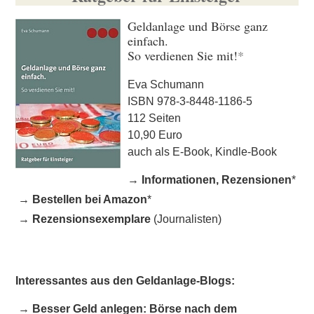
Geldanlage und Börse ganz
einfach.
So verdienen Sie mit!
*
Eva Schumann
ISBN 978-3-8448-1186-5
112 Seiten
10,90 Euro
auch als E-Book, Kindle-Book
→
Informationen, Rezensionen
*
→
Bestellen bei Amazon
*
→
Rezensionsexemplare
(Journalisten)
Interessantes aus den Geldanlage-Blogs:
→
Besser Geld anlegen: Börse nach dem