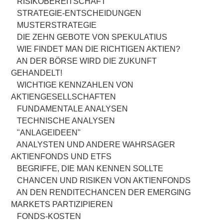
RISIKOBEREITSCHAFT
STRATEGIE-ENTSCHEIDUNGEN
MUSTERSTRATEGIE
DIE ZEHN GEBOTE VON SPEKULATIUS
WIE FINDET MAN DIE RICHTIGEN AKTIEN?
AN DER BÖRSE WIRD DIE ZUKUNFT
GEHANDELT!
WICHTIGE KENNZAHLEN VON
AKTIENGESELLSCHAFTEN
FUNDAMENTALE ANALYSEN
TECHNISCHE ANALYSEN
"ANLAGEIDEEN"
ANALYSTEN UND ANDERE WAHRSAGER
AKTIENFONDS UND ETFS
BEGRIFFE, DIE MAN KENNEN SOLLTE
CHANCEN UND RISIKEN VON AKTIENFONDS
AN DEN RENDITECHANCEN DER EMERGING
MARKETS PARTIZIPIEREN
FONDS-KOSTEN