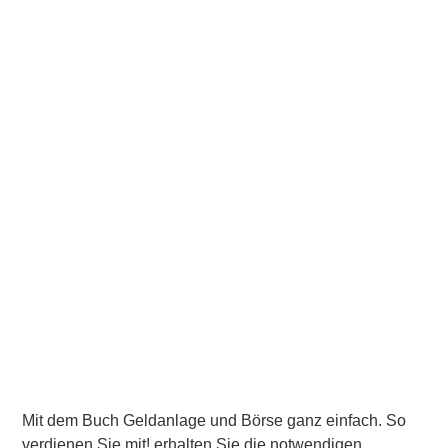
Mit dem Buch
Geldanlage und Börse ganz einfach. So
verdienen Sie mit!
erhalten Sie die notwendigen