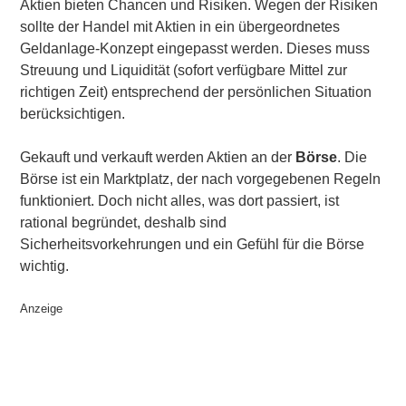
Aktien bieten Chancen und Risiken. Wegen der Risiken
sollte der Handel mit Aktien in ein übergeordnetes
Geldanlage-Konzept eingepasst werden. Dieses muss
Streuung und Liquidität (sofort verfügbare Mittel zur
richtigen Zeit) entsprechend der persönlichen Situation
berücksichtigen.
Gekauft und verkauft werden Aktien an der
Börse
. Die
Börse ist ein Marktplatz, der nach vorgegebenen Regeln
funktioniert. Doch nicht alles, was dort passiert, ist
rational begründet, deshalb sind
Sicherheitsvorkehrungen und ein Gefühl für die Börse
wichtig.
Anzeige