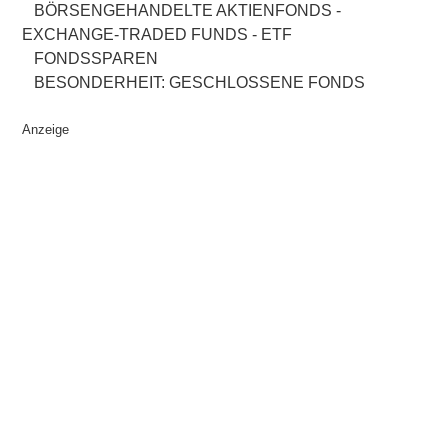
BÖRSENGEHANDELTE AKTIENFONDS -
EXCHANGE-TRADED FUNDS - ETF
FONDSSPAREN
BESONDERHEIT: GESCHLOSSENE FONDS
Anzeige