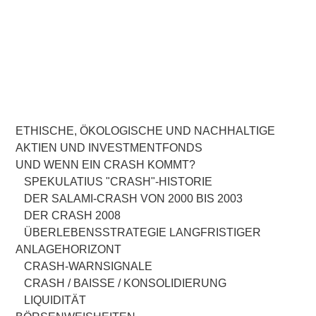
ETHISCHE, ÖKOLOGISCHE UND NACHHALTIGE
AKTIEN UND INVESTMENTFONDS
UND WENN EIN CRASH KOMMT?
SPEKULATIUS "CRASH"-HISTORIE
DER SALAMI-CRASH VON 2000 BIS 2003
DER CRASH 2008
ÜBERLEBENSSTRATEGIE LANGFRISTIGER
ANLAGEHORIZONT
CRASH-WARNSIGNALE
CRASH / BAISSE / KONSOLIDIERUNG
LIQUIDITÄT