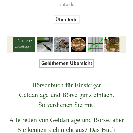
tinto.de
Über tinto
Geldthemen-Übersicht
Börsenbuch für Einsteiger
Geldanlage und Börse ganz einfach.
So verdienen Sie mit!
Alle reden von Geldanlage und Börse, aber
Sie kennen sich nicht aus? Das Buch