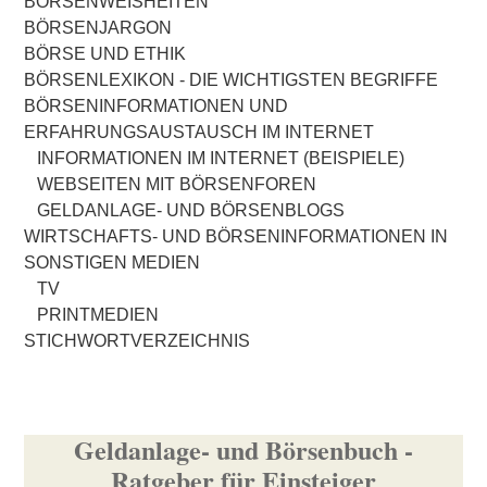
BÖRSENWEISHEITEN
BÖRSENJARGON
BÖRSE UND ETHIK
BÖRSENLEXIKON - DIE WICHTIGSTEN BEGRIFFE
BÖRSENINFORMATIONEN UND
ERFAHRUNGSAUSTAUSCH IM INTERNET
INFORMATIONEN IM INTERNET (BEISPIELE)
WEBSEITEN MIT BÖRSENFOREN
GELDANLAGE- UND BÖRSENBLOGS
WIRTSCHAFTS- UND BÖRSENINFORMATIONEN IN
SONSTIGEN MEDIEN
TV
PRINTMEDIEN
STICHWORTVERZEICHNIS
Geldanlage- und Börsenbuch -
Ratgeber für Einsteiger