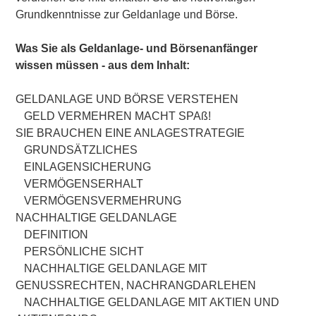
Grundkenntnisse zur Geldanlage und Börse.
Was Sie als Geldanlage- und Börsenanfänger
wissen müssen - aus dem Inhalt:
GELDANLAGE UND BÖRSE VERSTEHEN
GELD VERMEHREN MACHT SPAß!
SIE BRAUCHEN EINE ANLAGESTRATEGIE
GRUNDSÄTZLICHES
EINLAGENSICHERUNG
VERMÖGENSERHALT
VERMÖGENSVERMEHRUNG
NACHHALTIGE GELDANLAGE
DEFINITION
PERSÖNLICHE SICHT
NACHHALTIGE GELDANLAGE MIT
GENUSSRECHTEN, NACHRANGDARLEHEN
NACHHALTIGE GELDANLAGE MIT AKTIEN UND