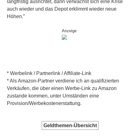
langfristig ausrichtet, dann verwächst sich eine Krise
auch wieder und das Depot erklimmt wieder neue
Höhen.”
Anzeige
* Werbelink / Partnerlink / Affiliate-Link
* Als Amazon-Partner verdiene ich an qualifizierten
Verkäufen, die über einen Werbe-Link zu Amazon
zustande kommen, unter Umständen eine
Provision/Werbekostenerstattung.
Geldthemen-Übersicht