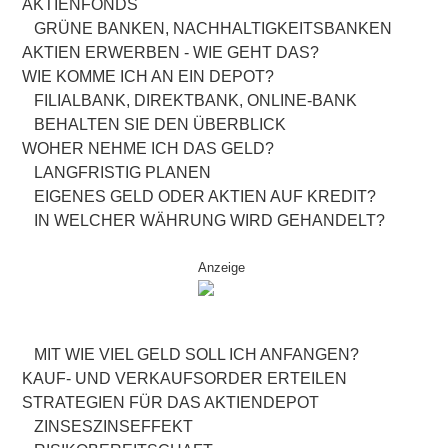
AKTIENFONDS
GRÜNE BANKEN, NACHHALTIGKEITSBANKEN
AKTIEN ERWERBEN - WIE GEHT DAS?
WIE KOMME ICH AN EIN DEPOT?
FILIALBANK, DIREKTBANK, ONLINE-BANK
BEHALTEN SIE DEN ÜBERBLICK
WOHER NEHME ICH DAS GELD?
LANGFRISTIG PLANEN
EIGENES GELD ODER AKTIEN AUF KREDIT?
IN WELCHER WÄHRUNG WIRD GEHANDELT?
Anzeige
MIT WIE VIEL GELD SOLL ICH ANFANGEN?
KAUF- UND VERKAUFSORDER ERTEILEN
STRATEGIEN FÜR DAS AKTIENDEPOT
ZINSESZINSEFFEKT