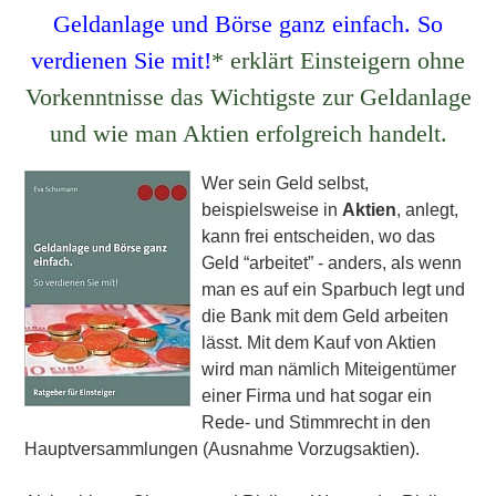
Geldanlage und Börse ganz einfach. So
verdienen Sie mit!
* erklärt Einsteigern ohne
Vorkenntnisse das Wichtigste zur Geldanlage
und wie man Aktien erfolgreich handelt.
Wer sein Geld selbst,
beispielsweise in
Aktien
, anlegt,
kann frei entscheiden, wo das
Geld “arbeitet” - anders, als wenn
man es auf ein Sparbuch legt und
die Bank mit dem Geld arbeiten
lässt. Mit dem Kauf von Aktien
wird man nämlich Miteigentümer
einer Firma und hat sogar ein
Rede- und Stimmrecht in den
Hauptversammlungen (Ausnahme Vorzugsaktien).